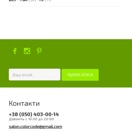
Контакти
+38 (050) 403-00-14
Дзвоніть с 10:00 до 20:00
salon.colorcode@gmail.com