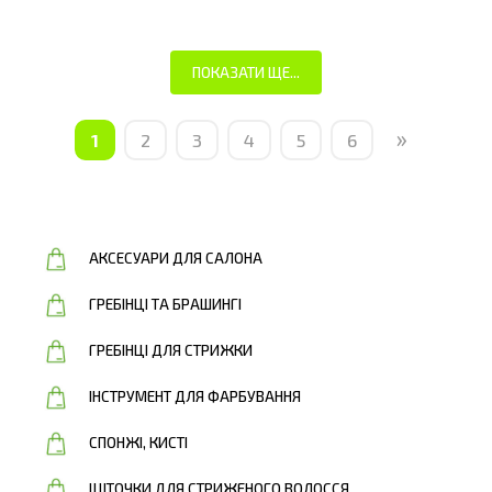
ПОКАЗАТИ ЩЕ...
»
1
2
3
4
5
6
АКСЕСУАРИ ДЛЯ САЛОНА
ГРЕБІНЦІ ТА БРАШИНГІ
ГРЕБІНЦІ ДЛЯ СТРИЖКИ
ІНСТРУМЕНТ ДЛЯ ФАРБУВАННЯ
СПОНЖІ, КИСТІ
ЩІТОЧКИ ДЛЯ СТРИЖЕНОГО ВОЛОССЯ