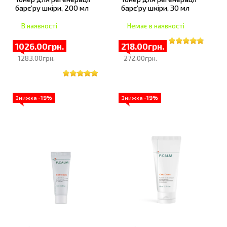
барє’ру шкіри, 200 мл
барє’ру шкіри, 30 мл
В наявності
Немає в наявності
1026.00грн.
218.00грн.
1283.00грн.
272.00грн.
Знижка
-19%
Знижка
-19%