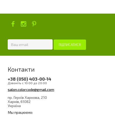
Контакти
+38 (050) 403-00-14
Дзвоніть с 10:00 до 20:00
salon.colorcode@gmail.com
пр. Героїв Харкова, 210
Харків
, 61082
Україна
Мы працюємо: