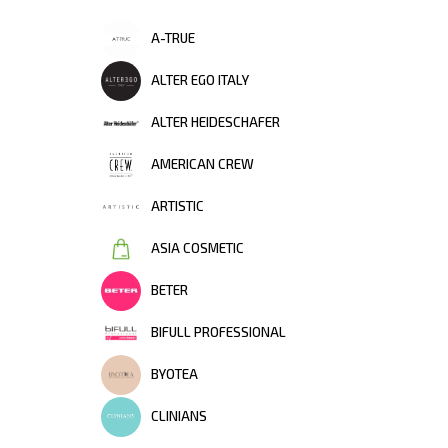
A-TRUE
ALTER EGO ITALY
ALTER HEIDESCHAFER
AMERICAN CREW
ARTISTIC
ASIA COSMETIC
BETER
BIFULL PROFESSIONAL
BYOTEA
CLINIANS