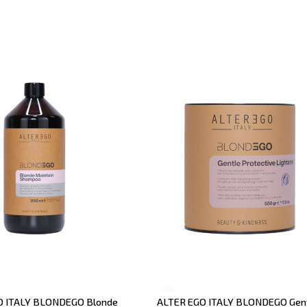
O ITALY BLONDEGO Blonde
ALTER EGO ITALY BLONDEGO Gen