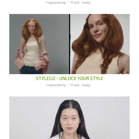
1 просмотр
11 міс. тому
STYLEGO - UNLOCK YOUR STYLE
1 просмотр
11 міс. тому