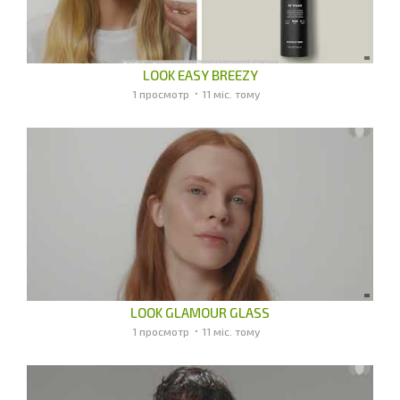
LOOK EASY BREEZY
1 просмотр
11 міс. тому
LOOK GLAMOUR GLASS
1 просмотр
11 міс. тому