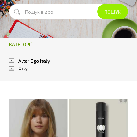
КАТЕГОРІЇ
Alter Ego Italy
Orly