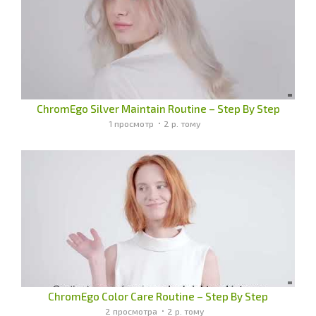
ChromEgo Silver Maintain Routine – Step By Step
1 просмотр
2 р. тому
ChromEgo Color Care Routine – Step By Step
2 просмотра
2 р. тому