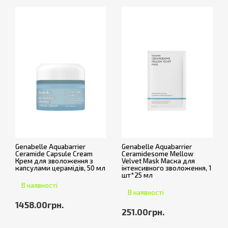
Genabelle Aquabarrier
Genabelle Aquabarrier
Ceramide Capsule Cream
Ceramidesome Mellow
Крем для зволоження з
Velvet Mask Маска для
капсулами церамідів, 50 мл
інтенсивного зволоження, 1
шт*25 мл
В наявності
В наявності
1458.00грн.
251.00грн.