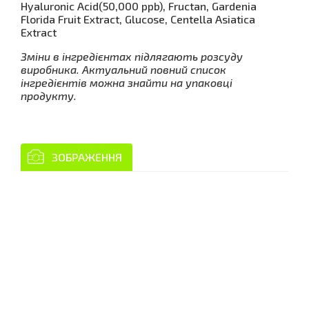
Hyaluronic Acid(50,000 ppb), Fructan, Gardenia
Florida Fruit Extract, Glucose, Centella Asiatica
Extract
Зміни в інгредієнтах підлягають розсуду
виробника. Актуальний повний список
інгредієнтів можна знайти на упаковці
продукту.
ЗОБРАЖЕННЯ