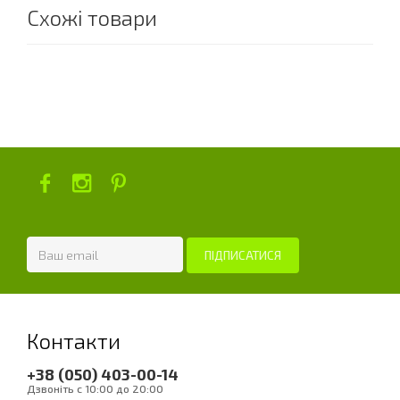
Схожі товари
Контакти
+38 (050) 403-00-14
Дзвоніть с 10:00 до 20:00