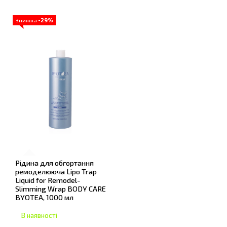
Знижка
-29%
Рідина для обгортання
ремоделююча Lipo Trap
Liquid for Remodel-
Slimming Wrap BODY CARE
BYOTEA, 1000 мл
В наявності