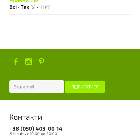
НАЯВНІСТЬ:
Всі
·
Так
·
Ні
(5)
(4)
Контакти
+38 (050) 403-00-14
Дзвоніть с 10:00 до 20:00