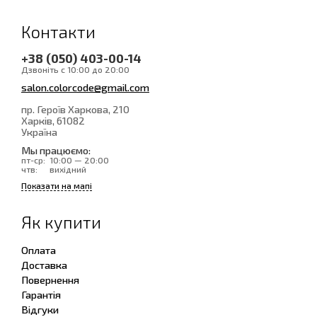
Контакти
+38 (050) 403-00-14
Дзвоніть с 10:00 до 20:00
salon.colorcode@gmail.com
пр. Героїв Харкова, 210
Харків
, 61082
Україна
Мы працюємо:
пт-ср:
10:00 — 20:00
чтв:
вихідний
Показати на мапі
Як купити
Оплата
Доставка
Повернення
Гарантія
Відгуки