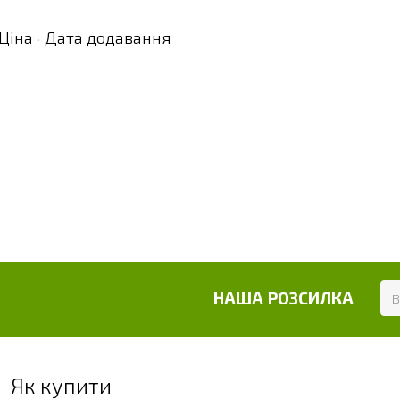
Ціна
Дата додавання
·
НАША РОЗСИЛКА
Як купити