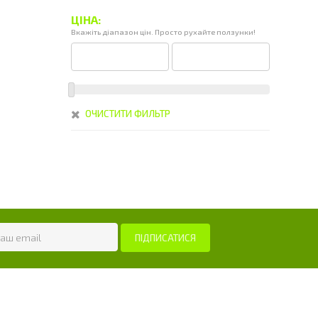
ЦІНА:
Вкажіть діапазон цін. Просто рухайте ползунки!
ОЧИСТИТИ ФИЛЬТР