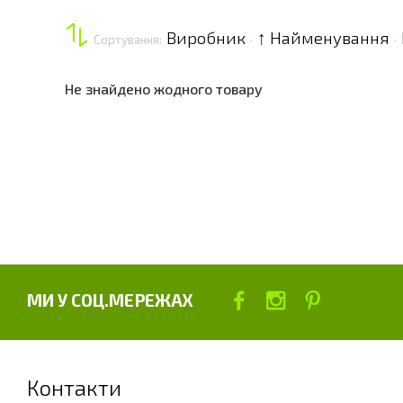
Виробник
↑ Найменування
Сортування:
·
·
Не знайдено жодного товару
МИ У СОЦ.МЕРЕЖАХ
Контакти