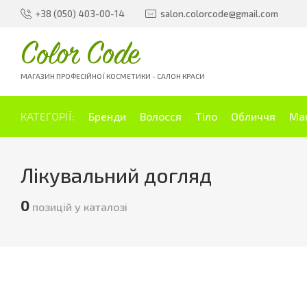
+38 (050) 403-00-14
salon.colorcode@gmail.com
Color Code
МАГАЗИН ПРОФЕСІЙНОЇ КОСМЕТИКИ - САЛОН КРАСИ
КАТЕГОРІЇ:
Бренди
Волосся
Тіло
Обличчя
Ма
Лікувальний догляд
0
позицій у каталозі