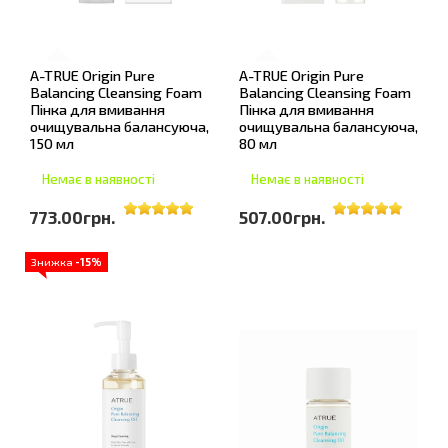
A-TRUE Origin Pure
A-TRUE Origin Pure
Balancing Cleansing Foam
Balancing Cleansing Foam
Пінка для вмивання
Пінка для вмивання
очищувальна балансуюча,
очищувальна балансуюча,
150 мл
80 мл
Немає в наявності
Немає в наявності
773.00грн.
507.00грн.
Знижка
-15%