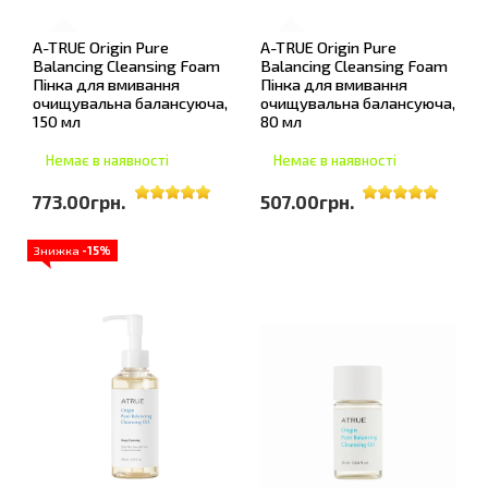
A-TRUE Origin Pure
A-TRUE Origin Pure
Balancing Cleansing Foam
Balancing Cleansing Foam
Пінка для вмивання
Пінка для вмивання
очищувальна балансуюча,
очищувальна балансуюча,
150 мл
80 мл
Немає в наявності
Немає в наявності
773.00грн.
507.00грн.
Знижка
-15%