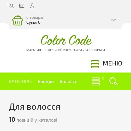
0 товарів
Сума: 0
Color Code
МАГАЗИН ПРОФЕСІЙНОЇ КОСМЕТИКИ - САЛОН КРАСИ
МЕНЮ
КАТЕГОРІЇ:
Бренди
Волосся
Для волосся
10
позицій у каталозі