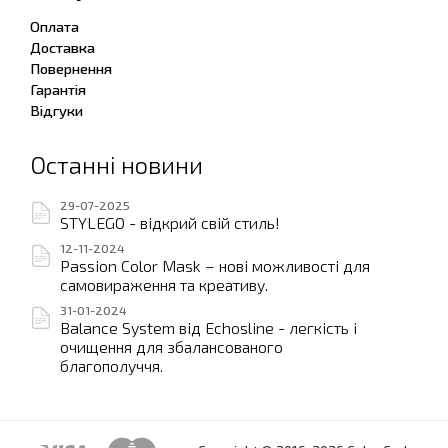
Оплата
Доставка
Повернення
Гарантія
Відгуки
Останні новини
29-07-2025
STYLEGO - відкрий свій стиль!
12-11-2024
Passion Color Mask – нові можливості для
самовираження та креативу.
31-01-2024
Balance System від Echosline - легкість і
очищення для збалансованого
благополуччя.