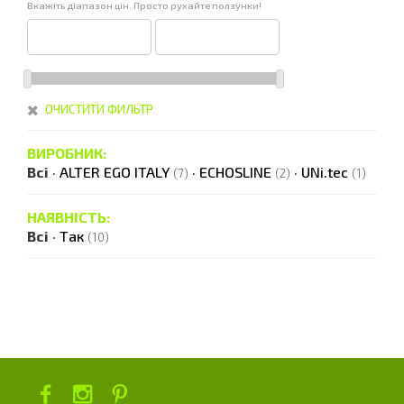
Вкажіть діапазон цін. Просто рухайте ползунки!
ОЧИСТИТИ ФИЛЬТР
ВИРОБНИК:
Всі
·
ALTER EGO ITALY
·
ECHOSLINE
·
UNi.tec
(7)
(2)
(1)
НАЯВНІСТЬ:
Всі
·
Так
(10)