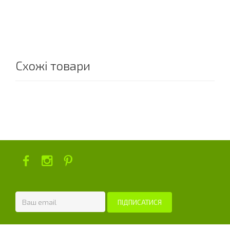
Схожі товари