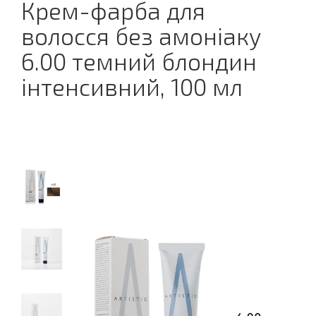
Крем-фарба для
волосся без амоніаку
6.00 темний блондин
інтенсивний, 100 мл