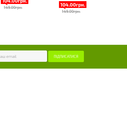
104.00грн.
104.00грн.
149.00грн.
149.00грн.