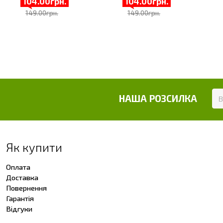
104.00грн.
104.00грн.
149.00грн.
149.00грн.
НАША РОЗСИЛКА
Як купити
Оплата
Доставка
Повернення
Гарантія
Відгуки