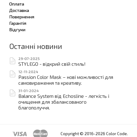
Оплата
Доставка
Повернення
Гарантія
Відгуки
Останні новини
29-07-2025
STYLEGO - відкрий свій стиль!
12-11-2024
Passion Color Mask – нові можливості для
самовираження та креативу.
31-01-2024
Balance System від Echosline - легкість і
очищення для збалансованого
благополуччя.
Copyright © 2016-2026 Color Code.