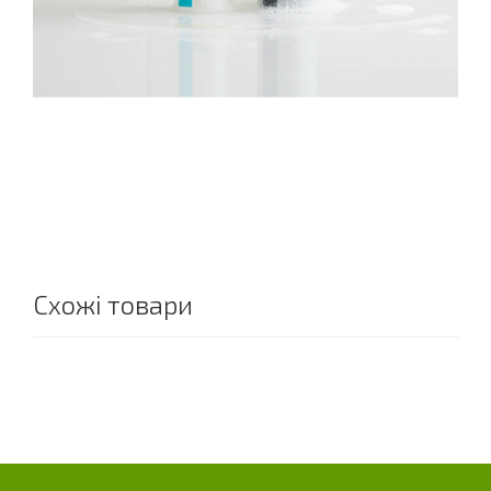
Схожі товари