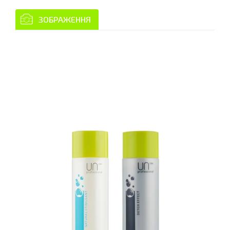
ЗОБРАЖЕННЯ