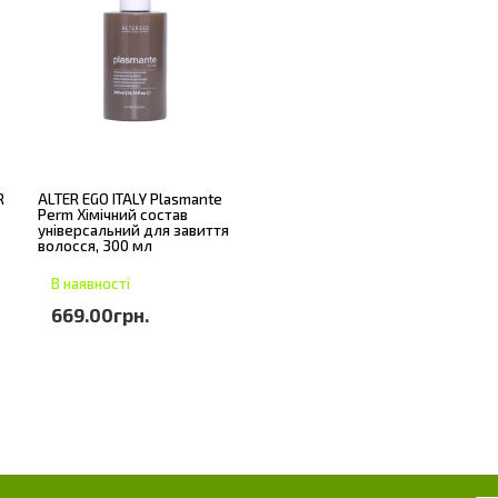
R
ALTER EGO ITALY Plasmante
Perm Хімічний состав
універсальний для завиття
волосся, 300 мл
В наявності
669.00грн.