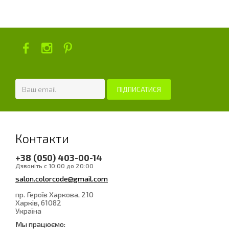
Контакти
+38 (050) 403-00-14
Дзвоніть с 10:00 до 20:00
salon.colorcode@gmail.com
пр. Героїв Харкова, 210
Харків
, 61082
Україна
Мы працюємо: