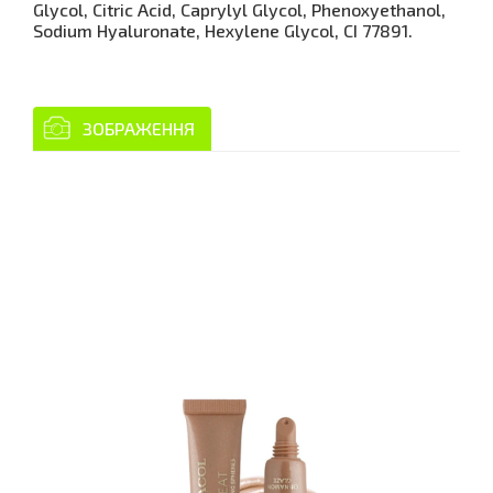
Glycol, Citric Acid, Caprylyl Glycol, Phenoxyethanol,
Sodium Hyaluronate, Hexylene Glycol, CI 77891.
ЗОБРАЖЕННЯ