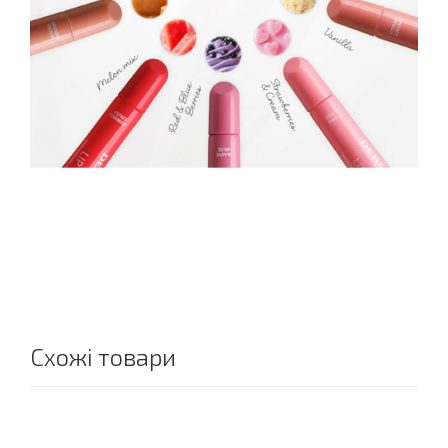
Схожі товари