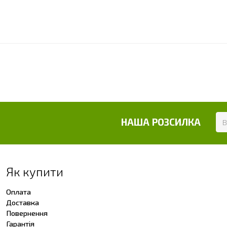
НАША РОЗСИЛКА
Як купити
Оплата
Доставка
Повернення
Гарантія