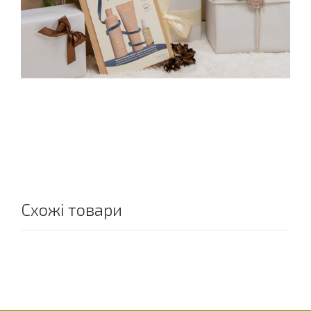
Схожі товари