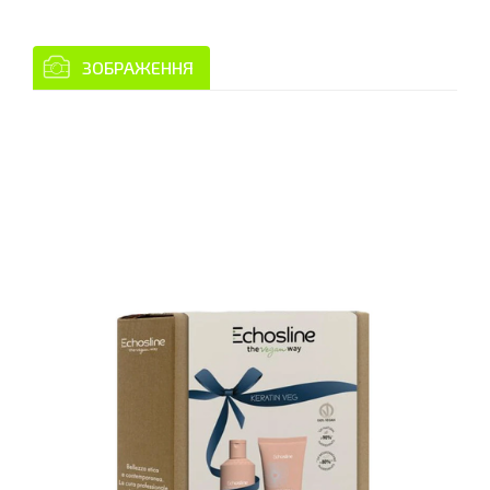
ЗОБРАЖЕННЯ