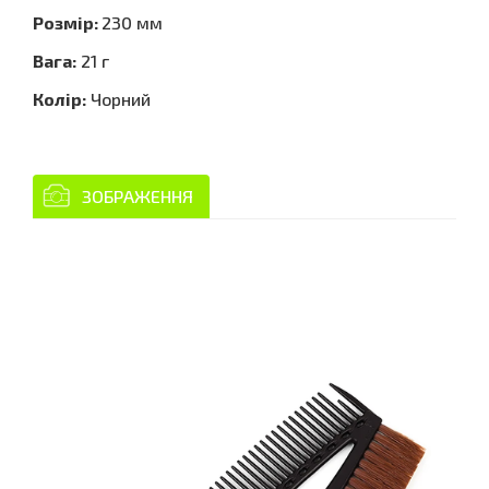
Розмір:
230 мм
Вага:
21 г
Колір:
Чорний
ЗОБРАЖЕННЯ