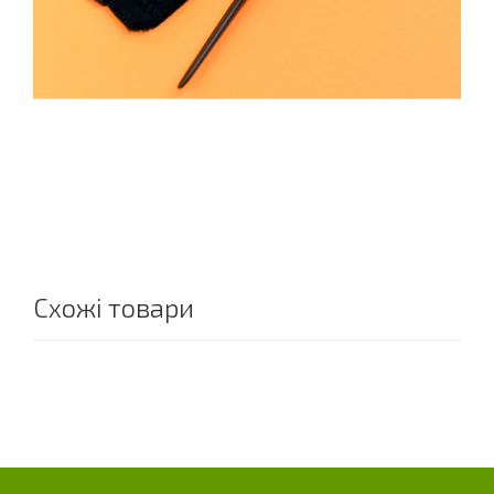
Схожі товари