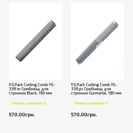
Y.S.Park Cutting Comb YS-
Y.S.Park Cutting Comb YS-
339 er Гребінець для
339 pc Гребінець для
стрижки Black, 180 мм
стрижки Gunmetal, 180 мм
Немає в наявності
Немає в наявності
570.00грн.
570.00грн.