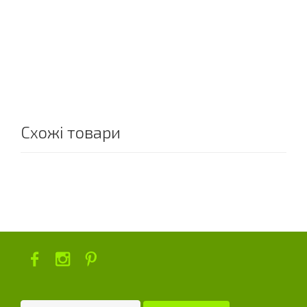
Схожі товари