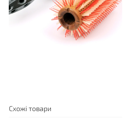
Схожі товари