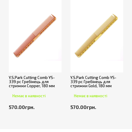
Y.S.Park Cutting Comb YS-
Y.S.Park Cutting Comb YS-
339 pc Гребінець для
339 pc Гребінець для
стрижки Copper, 180 мм
стрижки Gold, 180 мм
Немає в наявності
Немає в наявності
570.00грн.
570.00грн.