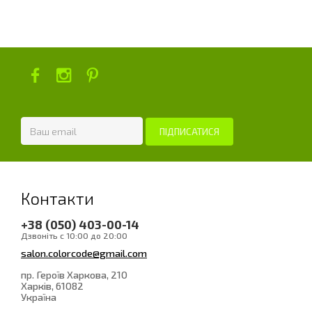
Контакти
+38 (050) 403-00-14
Дзвоніть с 10:00 до 20:00
salon.colorcode@gmail.com
пр. Героїв Харкова, 210
Харків
, 61082
Україна