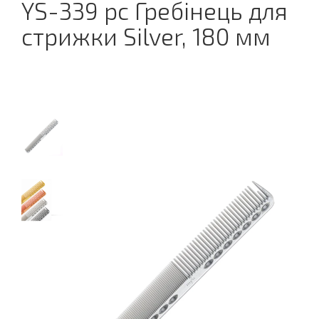
YS-339 pc Гребінець для
стрижки Silver, 180 мм