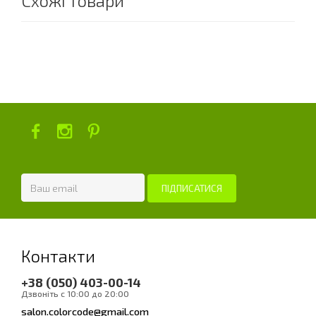
Схожі товари
Контакти
+38 (050) 403-00-14
Дзвоніть с 10:00 до 20:00
salon.colorcode@gmail.com