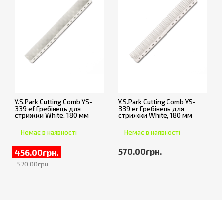
Y.S.Park Cutting Comb YS-
Y.S.Park Cutting Comb YS-
339 ef Гребінець для
339 er Гребінець для
стрижки White, 180 мм
стрижки White, 180 мм
Немає в наявності
Немає в наявності
570.00грн.
456.00грн.
570.00грн.