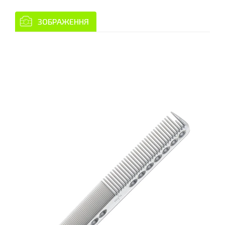
ЗОБРАЖЕННЯ