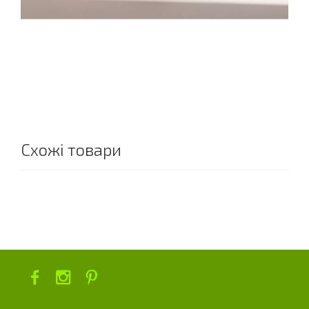
Схожі товари