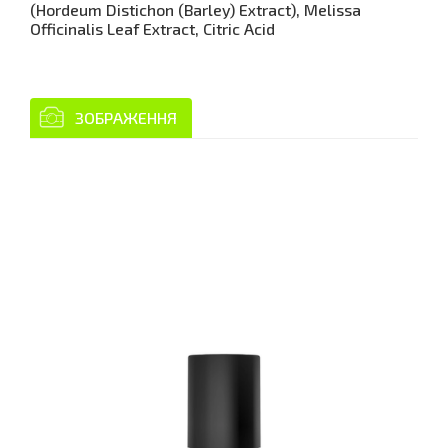
(Hordeum Distichon (Barley) Extract), Melissa
Officinalis Leaf Extract, Citric Acid
ЗОБРАЖЕННЯ