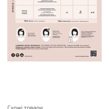
Схожі товари