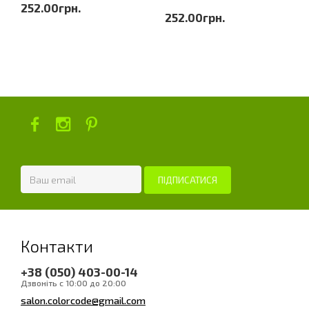
252.00грн.
252.00грн.
Контакти
+38 (050) 403-00-14
Дзвоніть с 10:00 до 20:00
salon.colorcode@gmail.com