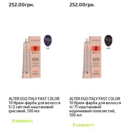
252.00грн.
252.00грн.
ALTER EGO ITALY FAST COLOR
ALTER EGO ITALY FAST COLOR
10 Крем-фарба для волосся
10 Крем-фарба для волосся
5/2 світлий каштановий
4/71 каштановий
ірисовий, 100 мл
коричневий попелястий,
100 мл
В наявності
В наявності