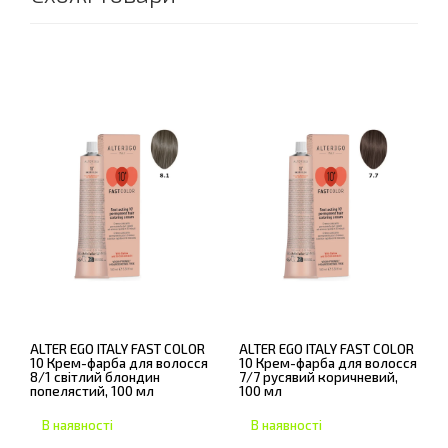
ALTER EGO ITALY FAST COLOR
ALTER EGO ITALY FAST COLOR
10 Крем-фарба для волосся
10 Крем-фарба для волосся
8/1 світлий блондин
7/7 русявий коричневий,
попелястий, 100 мл
100 мл
В наявності
В наявності