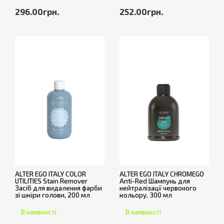
296.00грн.
252.00грн.
ALTER EGO ITALY COLOR
ALTER EGO ITALY CHROMEGO
UTILITIES Stain Remover
Anti-Red Шампунь для
Засіб для видалення фарби
нейтралізації червоного
зі шкіри голови, 200 мл
кольору, 300 мл
В наявності
В наявності