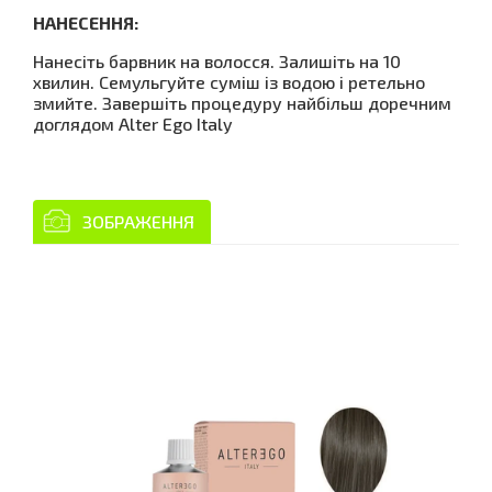
НАНЕСЕННЯ:
Нанесіть барвник на волосся. Залишіть на 10
хвилин. Семульгуйте суміш із водою і ретельно
змийте. Завершіть процедуру найбільш доречним
доглядом Alter Ego Italy
ЗОБРАЖЕННЯ