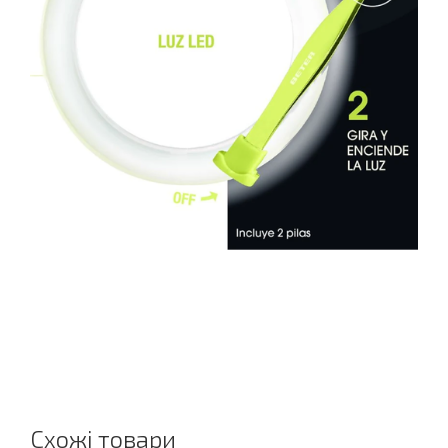
Схожі товари