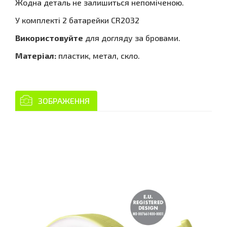
Жодна деталь не залишиться непоміченою.
У комплекті 2 батарейки CR2032
Використовуйте
для догляду за бровами.
Матеріал:
пластик, метал, скло.
ЗОБРАЖЕННЯ