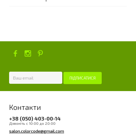
Контакти
+38 (050) 403-00-14
Дзвоніть с 10:00 до 20:00
salon.colorcode@gmail.com