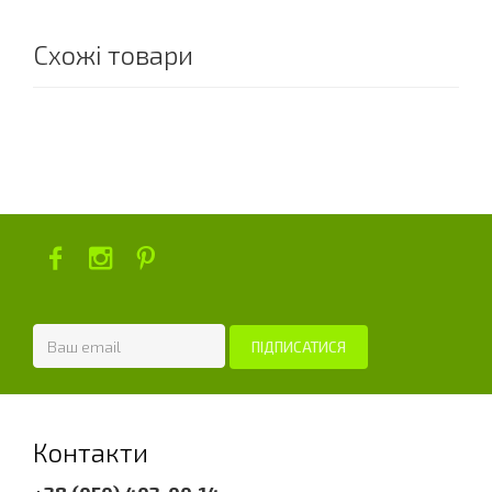
Схожі товари
Контакти