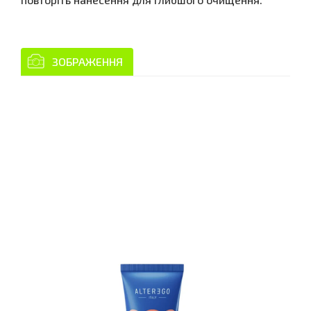
ЗОБРАЖЕННЯ