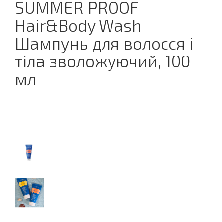
SUMMER PROOF
Hair&Body Wash
Шампунь для волосся і
тіла зволожуючий, 100
мл