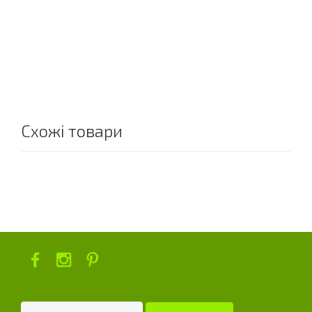
Схожі товари