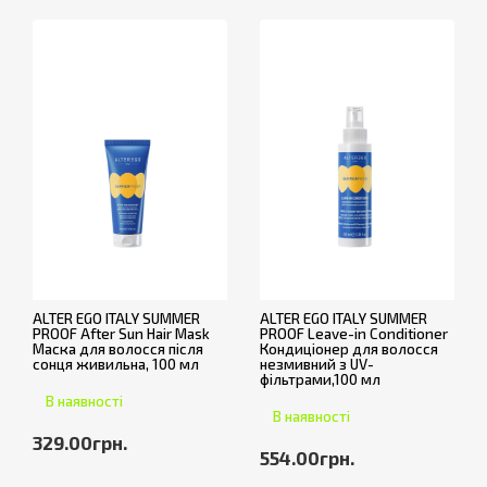
ALTER EGO ITALY SUMMER
ALTER EGO ITALY SUMMER
PROOF After Sun Hair Mask
PROOF Leave-in Conditioner
Маска для волосся після
Кондиціонер для волосся
сонця живильна, 100 мл
незмивний з UV-
фільтрами,100 мл
В наявності
В наявності
329.00грн.
554.00грн.