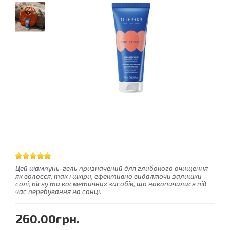
Цей шампунь-гель призначений для глибокого очищення
як волосся, так і шкіри, ефективно видаляючи залишки
солі, піску та косметичних засобів, що накопичилися під
час перебування на сонці.
260.00грн.