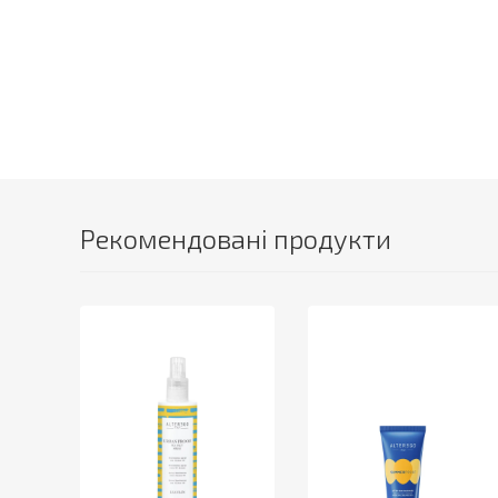
Рекомендовані продукти