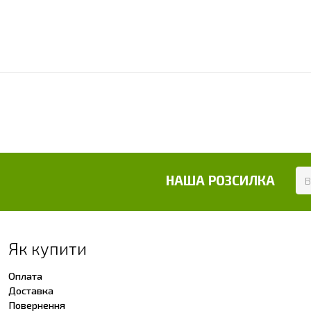
НАША РОЗСИЛКА
Як купити
Оплата
Доставка
Повернення