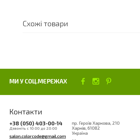
Схожі товари
МИ У СОЦ.МЕРЕЖАХ
Контакти
+38 (050) 403-00-14
пр. Героїв Харкова, 210
Харків
, 61082
Дзвоніть с 10:00 до 20:00
Україна
salon.colorcode@gmail.com