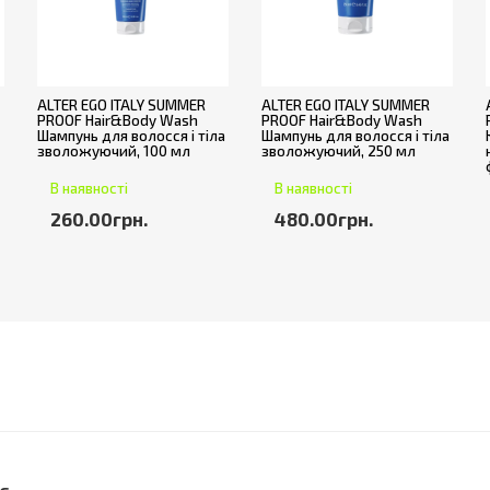
ALTER EGO ITALY SUMMER
ALTER EGO ITALY SUMMER
PROOF Hair&Body Wash
PROOF Hair&Body Wash
Шампунь для волосся і тіла
Шампунь для волосся і тіла
зволожуючий, 100 мл
зволожуючий, 250 мл
В наявності
В наявності
260.00грн.
480.00грн.