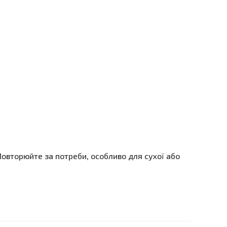
Повторюйте за потреби, особливо для сухої або