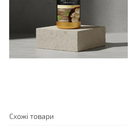
Схожі товари