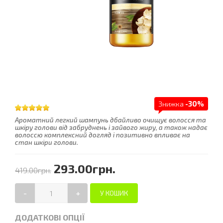
Знижка
-30%
Ароматний легкий шампунь дбайливо очищує волосся та
шкіру голови від забруднень і зайвого жиру, а також надає
волоссю комплексний догляд і позитивно впливає на
стан шкіри голови.
293.00грн.
419.00грн.
-
+
ДОДАТКОВІ ОПЦІЇ