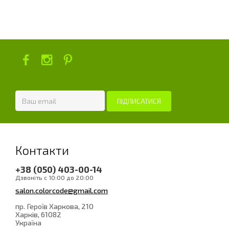
Контакти
+38 (050) 403-00-14
Дзвоніть с 10:00 до 20:00
salon.colorcode@gmail.com
пр. Героїв Харкова, 210
Харків
, 61082
Україна