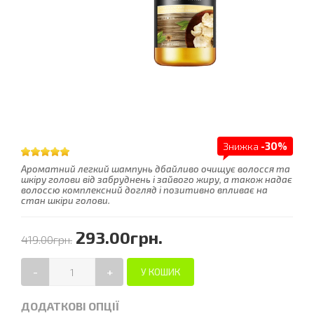
Знижка
-30%
Ароматний легкий шампунь дбайливо очищує волосся та
шкіру голови від забруднень і зайвого жиру, а також надає
волоссю комплексний догляд і позитивно впливає на
стан шкіри голови.
293.00грн.
419.00грн.
-
+
ДОДАТКОВІ ОПЦІЇ