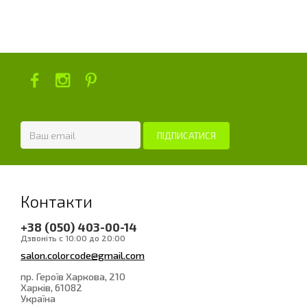
Контакти
+38 (050) 403-00-14
Дзвоніть с 10:00 до 20:00
salon.colorcode@gmail.com
пр. Героїв Харкова, 210
Харків
, 61082
Україна