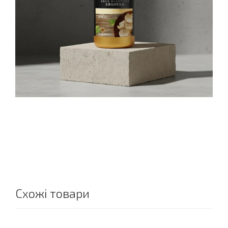
Схожі товари