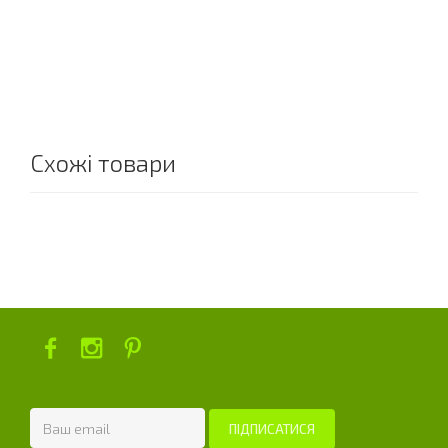
Схожі товари