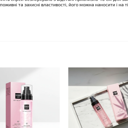
поживні та захисні властивості, його можна наносити і на т