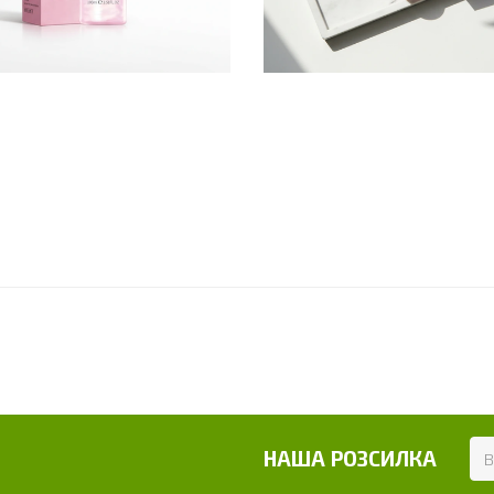
НАША РОЗСИЛКА