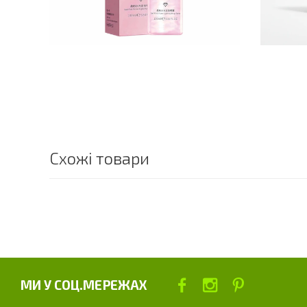
Схожі товари
МИ У СОЦ.МЕРЕЖАХ