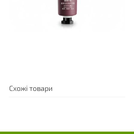
Схожі товари