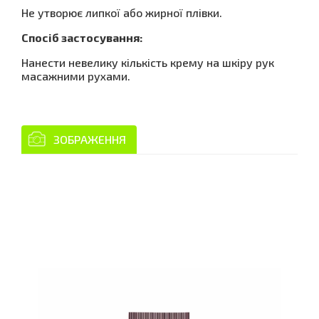
Не утворює липкої або жирної плівки.
Спосіб застосування:
Нанести невелику кількість крему на шкіру рук
масажними рухами.
ЗОБРАЖЕННЯ