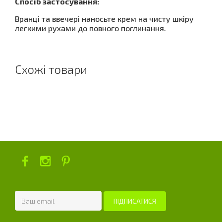
Спосіб застосування:
Вранці та ввечері наносьте крем на чисту шкіру
легкими рухами до повного поглинання.
Схожі товари