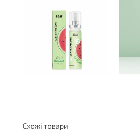
Схожі товари