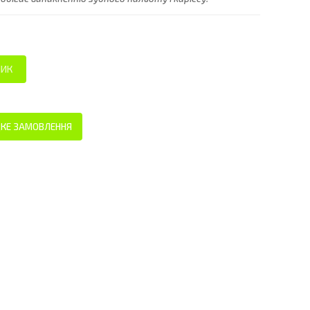
КЕ ЗАМОВЛЕННЯ