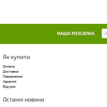
НАША РОЗСИЛКА
Як купити
Оплата
Доставка
Повернення
Гарантія
Відгуки
Останні новини