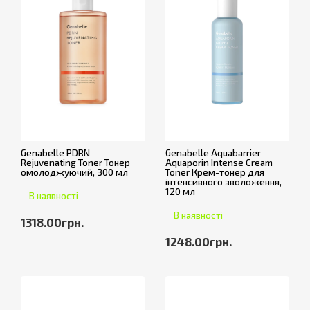
Genabelle PDRN
Genabelle Aquabarrier
Rejuvenating Toner Тонер
Aquaporin Intense Cream
омолоджуючий, 300 мл
Toner Крем-тонер для
інтенсивного зволоження,
120 мл
В наявності
В наявності
1318.00грн.
1248.00грн.