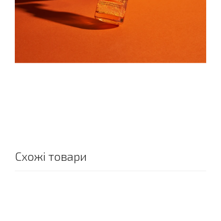
Схожі товари