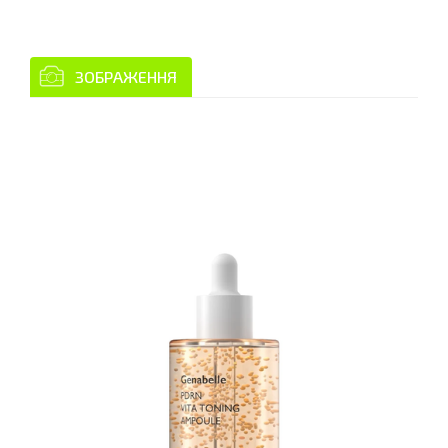
ЗОБРАЖЕННЯ