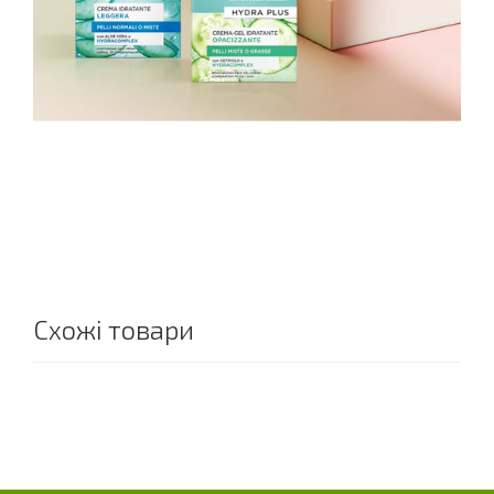
Схожі товари