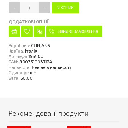
-
+
ДОДАТКОВІ ОПЦІЇ
ШВИДКЕ ЗАМОВЛЕННЯ
Виробник
:
CLINIANS
Країна
:
Італія
Артикул
:
156400
EAN
:
8003510037124
Наявність
:
Немає в наявності
Одиниця
:
шт
Вага
:
50.00
Рекомендовані продукти