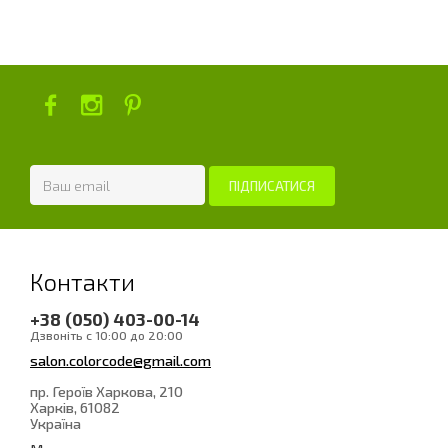
Контакти
+38 (050) 403-00-14
Дзвоніть с 10:00 до 20:00
salon.colorcode@gmail.com
пр. Героїв Харкова, 210
Харків
, 61082
Україна