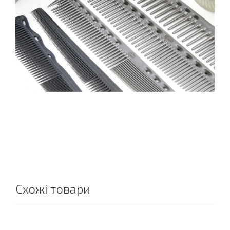
Схожі товари