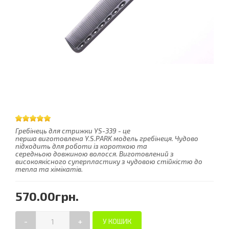
Гребінець для стрижки YS-339 - це
перша виготовлена Y.S.PARK модель гребінеця. Чудово
підходить для роботи із короткою та
середньою довжиною волосся. Виготовлений з
високоякісного суперпластику з чудовою стійкістю до
тепла та хімікатів.
570.00грн.
-
+