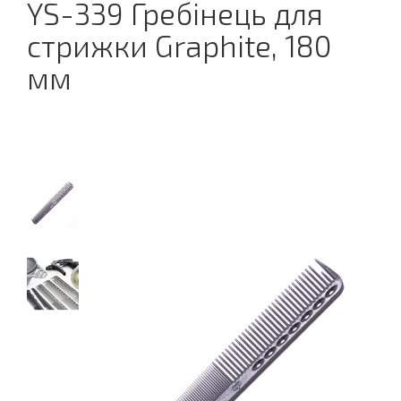
YS-339 Гребінець для
стрижки Graphite, 180
мм