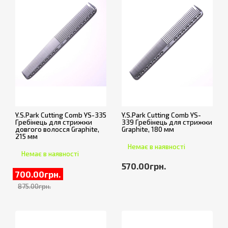
Y.S.Park Cutting Comb YS-335
Y.S.Park Cutting Comb YS-
Гребінець для стрижки
339 Гребінець для стрижки
довгого волосся Graphite,
Graphite, 180 мм
215 мм
Немає в наявності
Немає в наявності
570.00грн.
700.00грн.
875.00грн.