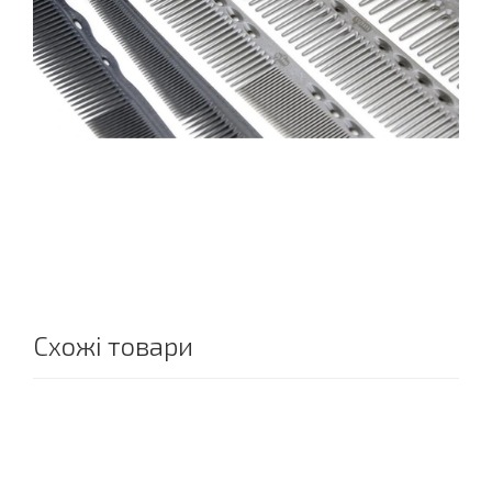
Схожі товари