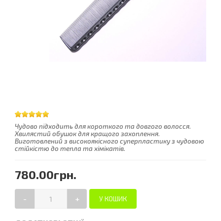
Чудово підходить для короткого та довгого волосся.
Хвилястий обушок для кращого захоплення.
Виготовлений з високоякісного суперпластику з чудовою
стійкістю до тепла та хімікатів.
780.00грн.
-
+