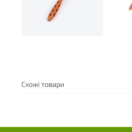
Схожі товари