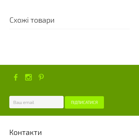
Схожі товари
Контакти