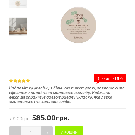
Знижка
-19%
Надає чітку укладку з більшою текстурою, повнотою та
ефектом природного матового вигляду. Надміцна
фіксація гарантує довготривалу укладку, яка легко
змивається і не залишає слідів.
585.00грн.
731.00грн.
-
+