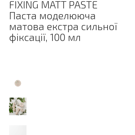
FIXING MATT PASTE
Паста моделююча
матова екстра сильної
фіксації, 100 мл