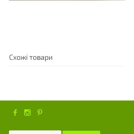
Схожі товари