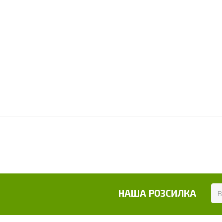
НАША РОЗСИЛКА