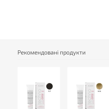
Рекомендовані продукти